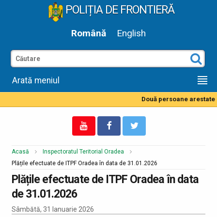
POLIȚIA DE FRONTIERĂ
Română
English
Arată meniul
Două persoane arestate p
Acasă
Inspectoratul Teritorial Oradea
Plățile efectuate de ITPF Oradea în data de 31.01.2026
Plățile efectuate de ITPF Oradea în data
de 31.01.2026
Sâmbătă, 31 Ianuarie 2026