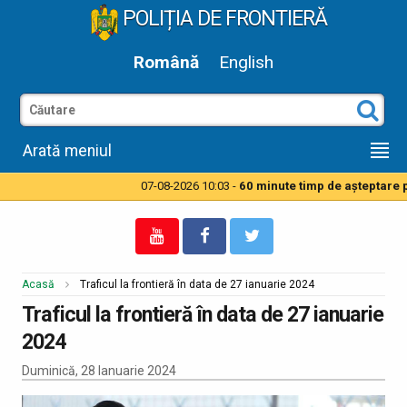
POLIȚIA DE FRONTIERĂ
Română
English
Arată meniul
07-08-2026 10:03 -
60 minute timp de aşteptare pe
Acasă
Traficul la frontieră în data de 27 ianuarie 2024
Traficul la frontieră în data de 27 ianuarie
2024
Duminică, 28 Ianuarie 2024