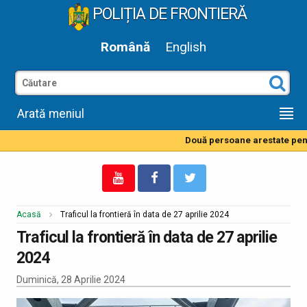
POLIȚIA DE FRONTIERĂ
Română
English
Arată meniul
Două persoane arestate pentru
Acasă
Traficul la frontieră în data de 27 aprilie 2024
Traficul la frontieră în data de 27 aprilie
2024
Duminică, 28 Aprilie 2024