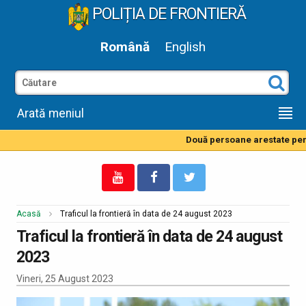
POLIȚIA DE FRONTIERĂ
Română
English
Arată meniul
Două persoane arestate pentr
Acasă
Traficul la frontieră în data de 24 august 2023
Traficul la frontieră în data de 24 august
2023
Vineri, 25 August 2023