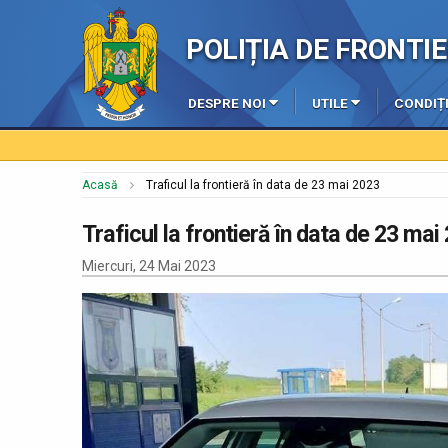
POLIȚIA DE FRONT
DESPRE NOI
UTILE
CONDIȚI
Acasă
Traficul la frontieră în data de 23 mai 2023
Traficul la frontieră în data de 23 mai
Miercuri, 24 Mai 2023