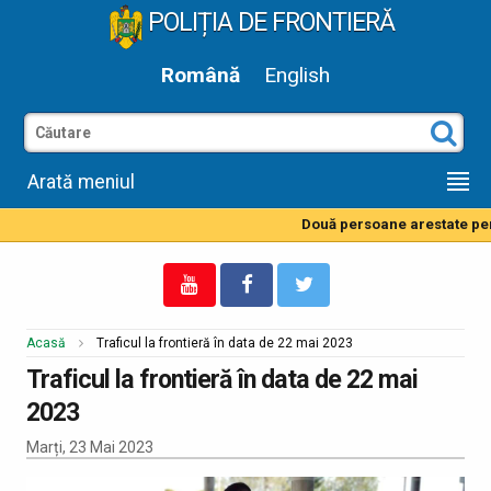
POLIȚIA DE FRONTIERĂ
Română
English
Arată meniul
Două persoane arestate pentr
Acasă
Traficul la frontieră în data de 22 mai 2023
Traficul la frontieră în data de 22 mai
2023
Marți, 23 Mai 2023