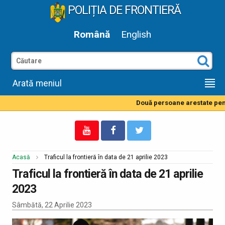
POLIȚIA DE FRONTIERĂ
Română
English
Arată meniul
Două persoane arestate pentru
Acasă
Traficul la frontieră în data de 21 aprilie 2023
Traficul la frontieră în data de 21 aprilie
2023
Sâmbătă, 22 Aprilie 2023