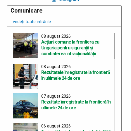
Comunicare
vedeți toate intrările
08 august 2026
Acțiuni comune la frontiera cu
Ungaria pentru siguranță și
combaterea infracționalității
08 august 2026
Rezultatele înregistrate la frontieră
în ultimele 24 de ore
07 august 2026
Rezultate înregistrate la frontieră în
ultimele 24 de ore
06 august 2026