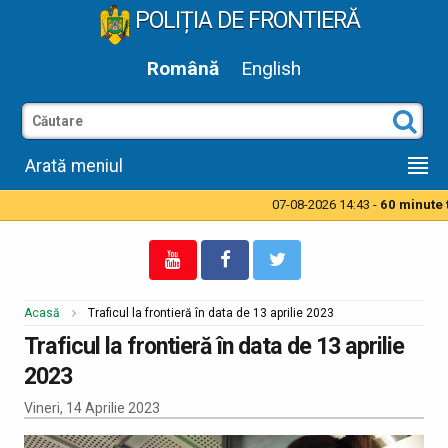
POLIȚIA DE FRONTIERĂ
Română
English
Arată meniul
07-08-2026 14:43 -
60 minute ti
Acasă
Traficul la frontieră în data de 13 aprilie 2023
Traficul la frontieră în data de 13 aprilie
2023
Vineri, 14 Aprilie 2023