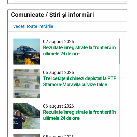
Comunicate / Știri și informări
vedeți toate intrările
07 august 2026
Rezultate înregistrate la frontieră în
ultimele 24 de ore
06 august 2026
Trei cetățeni chinezi depistați la PTF
Stamora-Moravița cu vize false
06 august 2026
Rezultate înregistrate la frontieră în
ultimele 24 de ore