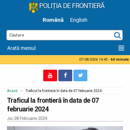
POLIȚIA DE FRONTIERĂ
Română
English
Arată meniul
07-08-2026 14:43 -
60 minute t
Acasă
Traficul la frontieră în data de 07 februarie 2024
Traficul la frontieră în data de 07
februarie 2024
Joi, 08 Februarie 2024