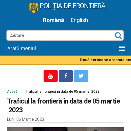
POLIȚIA DE FRONTIERĂ
Română
English
Arată meniul
Două persoane arestate pentr
Acasă
Traficul la frontieră în data de 05 martie 2023
Traficul la frontieră în data de 05 martie
2023
Luni, 06 Martie 2023