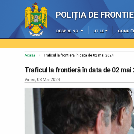
POLIȚIA DE FRONT
DESPRE NOI
UTILE
CONDIȚI
Acasă
Traficul la frontieră în data de 02 mai 2024
Traficul la frontieră în data de 02 mai
Vineri, 03 Mai 2024