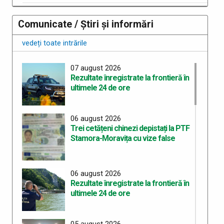
Comunicate / Știri și informări
vedeți toate intrările
07 august 2026
Rezultate înregistrate la frontieră în
ultimele 24 de ore
06 august 2026
Trei cetățeni chinezi depistați la PTF
Stamora-Moravița cu vize false
06 august 2026
Rezultate înregistrate la frontieră în
ultimele 24 de ore