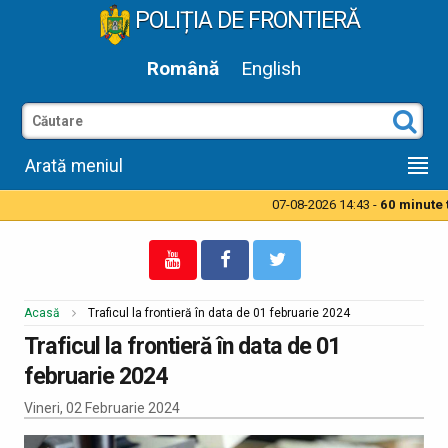
POLIȚIA DE FRONTIERĂ
Română
English
Arată meniul
07-08-2026 14:43 -
60 minute ti
Acasă
Traficul la frontieră în data de 01 februarie 2024
Traficul la frontieră în data de 01
februarie 2024
Vineri, 02 Februarie 2024