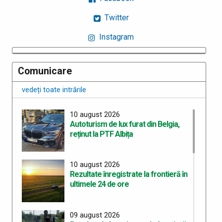
Twitter
Instagram
Comunicare
vedeți toate intrările
10 august 2026
Autoturism de lux furat din Belgia,
reținut la PTF Albița
10 august 2026
Rezultate înregistrate la frontieră în
ultimele 24 de ore
09 august 2026