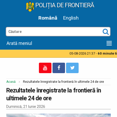
POLIȚIA DE FRONTIERĂ
Română
English
Arată meniul
05-08-2026 21:37 -
60 minute tim
Acasă
Rezultatele înregistrate la frontieră în ultimele 24 de ore
Rezultatele înregistrate la frontieră în
ultimele 24 de ore
Duminică, 21 Iunie 2026