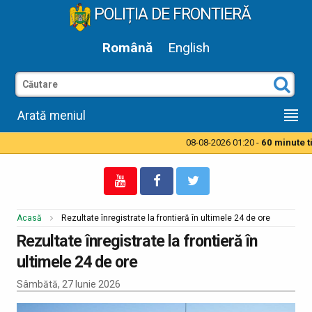
POLIȚIA DE FRONTIERĂ
Română
English
Arată meniul
08-08-2026 01:20 -
60 minute ti
Acasă
Rezultate înregistrate la frontieră în ultimele 24 de ore
Rezultate înregistrate la frontieră în
ultimele 24 de ore
Sâmbătă, 27 Iunie 2026