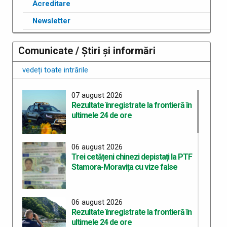
Acreditare
Newsletter
Comunicate / Știri și informări
vedeți toate intrările
07 august 2026
Rezultate înregistrate la frontieră în
ultimele 24 de ore
06 august 2026
Trei cetățeni chinezi depistați la PTF
Stamora-Moravița cu vize false
06 august 2026
Rezultate înregistrate la frontieră în
ultimele 24 de ore