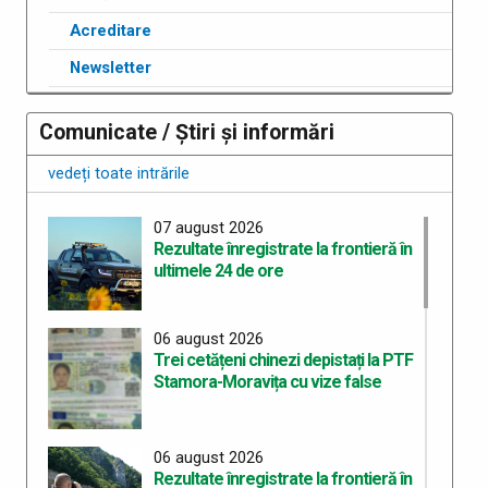
Acreditare
Newsletter
Comunicate / Știri și informări
vedeți toate intrările
07 august 2026
Rezultate înregistrate la frontieră în
ultimele 24 de ore
06 august 2026
Trei cetățeni chinezi depistați la PTF
Stamora-Moravița cu vize false
06 august 2026
Rezultate înregistrate la frontieră în