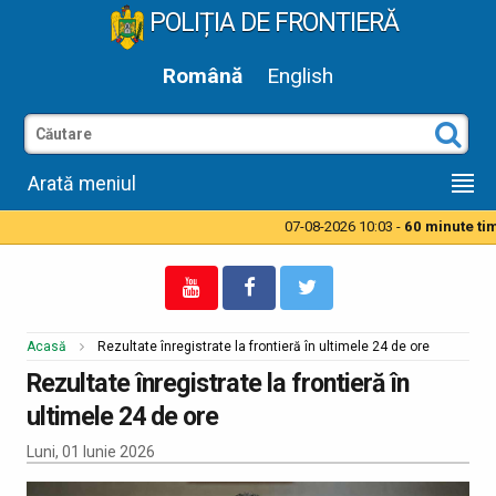
POLIȚIA DE FRONTIERĂ
Română
English
Arată meniul
07-08-2026 10:03 -
60 minute timp
Acasă
Rezultate înregistrate la frontieră în ultimele 24 de ore
Rezultate înregistrate la frontieră în
ultimele 24 de ore
Luni, 01 Iunie 2026