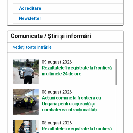
Acreditare
Newsletter
Comunicate / Știri și informări
vedeți toate intrările
09 august 2026
Rezultatele înregistrate la frontieră
în ultimele 24 de ore
08 august 2026
Acțiuni comune la frontiera cu
Ungaria pentru siguranță și
combaterea infracționalității
08 august 2026
Rezultatele înregistrate la frontieră