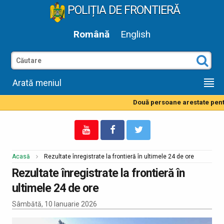
POLIȚIA DE FRONTIERĂ
Română
English
Arată meniul
Două persoane arestate pentru
Acasă
Rezultate înregistrate la frontieră în ultimele 24 de ore
Rezultate înregistrate la frontieră în
ultimele 24 de ore
Sâmbătă, 10 Ianuarie 2026