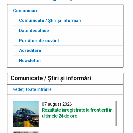
Comunicare
Comunicate / Știri și informări
Date deschise
Purtători de cuvânt
Acreditare
Newsletter
Comunicate / Știri și informări
vedeți toate intrările
07 august 2026
Rezultate înregistrate la frontieră în
ultimele 24 de ore