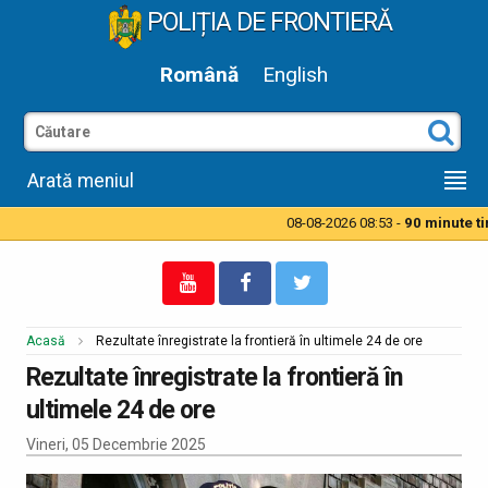
POLIȚIA DE FRONTIERĂ
Română
English
Arată meniul
08-08-2026 08:53 -
90 minute timp
Acasă
Rezultate înregistrate la frontieră în ultimele 24 de ore
Rezultate înregistrate la frontieră în
ultimele 24 de ore
Vineri, 05 Decembrie 2025