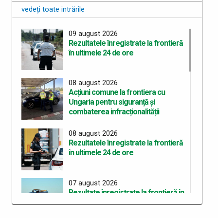
vedeți toate intrările
09 august 2026
Rezultatele înregistrate la frontieră
în ultimele 24 de ore
08 august 2026
Acțiuni comune la frontiera cu
Ungaria pentru siguranță și
combaterea infracționalității
08 august 2026
Rezultatele înregistrate la frontieră
în ultimele 24 de ore
07 august 2026
Rezultate înregistrate la frontieră în
ultimele 24 de ore