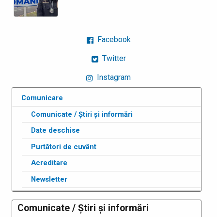
Facebook
Twitter
Instagram
Comunicare
Comunicate / Știri și informări
Date deschise
Purtători de cuvânt
Acreditare
Newsletter
Comunicate / Știri și informări