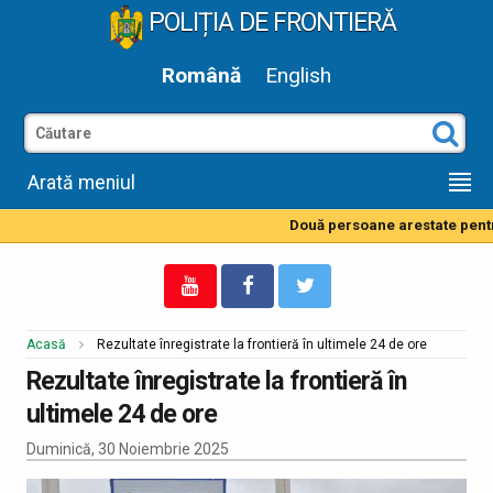
POLIȚIA DE FRONTIERĂ
Română
English
Arată meniul
Două persoane arestate pentru 
Acasă
Rezultate înregistrate la frontieră în ultimele 24 de ore
Rezultate înregistrate la frontieră în
ultimele 24 de ore
Duminică, 30 Noiembrie 2025