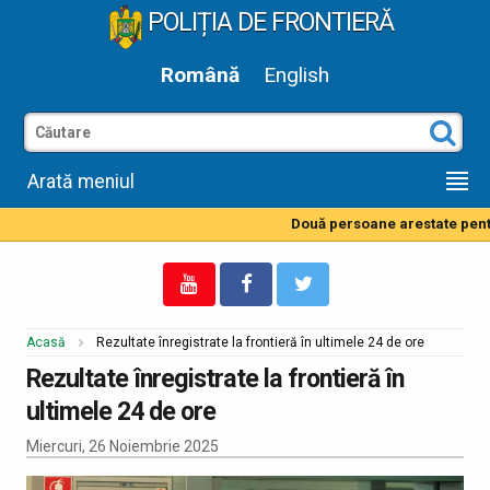
POLIȚIA DE FRONTIERĂ
Română
English
Arată meniul
Două persoane arestate pentru
Acasă
Rezultate înregistrate la frontieră în ultimele 24 de ore
Rezultate înregistrate la frontieră în
ultimele 24 de ore
Miercuri, 26 Noiembrie 2025