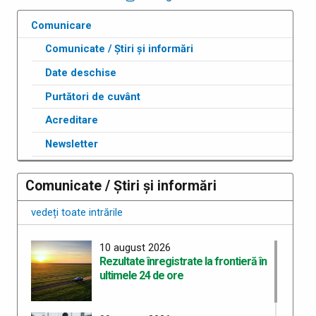
Comunicare
Comunicate / Știri și informări
Date deschise
Purtători de cuvânt
Acreditare
Newsletter
Comunicate / Știri și informări
vedeți toate intrările
10 august 2026
Rezultate înregistrate la frontieră în
ultimele 24 de ore