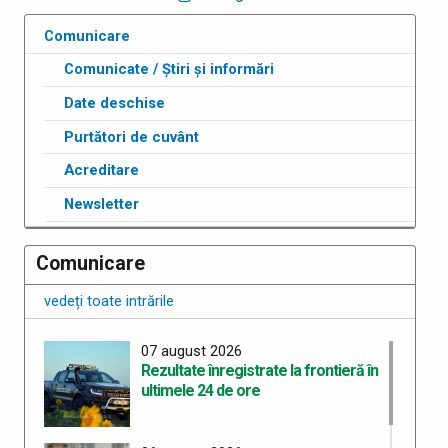
Comunicare
Comunicate / Știri și informări
Date deschise
Purtători de cuvânt
Acreditare
Newsletter
Comunicare
vedeți toate intrările
07 august 2026
Rezultate înregistrate la frontieră în
ultimele 24 de ore