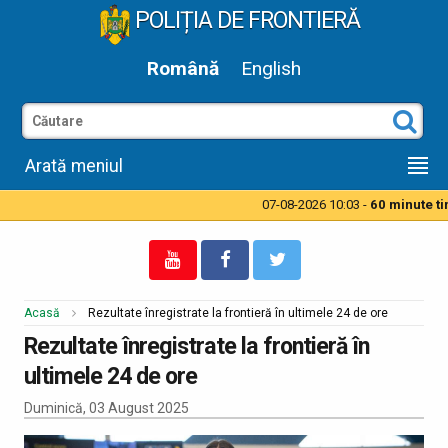
POLIȚIA DE FRONTIERĂ
Română
English
Arată meniul
07-08-2026 10:03 -
60 minute timp
Acasă
Rezultate înregistrate la frontieră în ultimele 24 de ore
Rezultate înregistrate la frontieră în
ultimele 24 de ore
Duminică, 03 August 2025