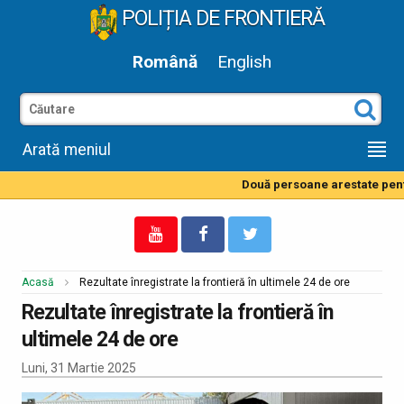
POLIȚIA DE FRONTIERĂ
Română
English
Arată meniul
Două persoane arestate pentru
Acasă
Rezultate înregistrate la frontieră în ultimele 24 de ore
Rezultate înregistrate la frontieră în
ultimele 24 de ore
Luni, 31 Martie 2025