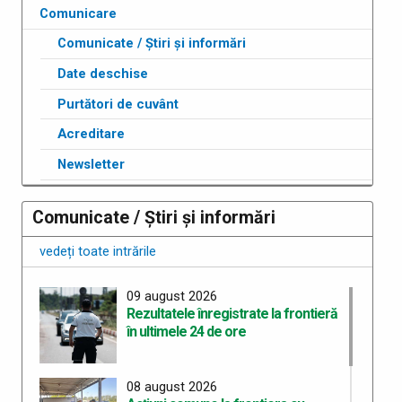
Comunicare
Comunicate / Știri și informări
Date deschise
Purtători de cuvânt
Acreditare
Newsletter
Comunicate / Știri și informări
vedeți toate intrările
09 august 2026
Rezultatele înregistrate la frontieră
în ultimele 24 de ore
08 august 2026