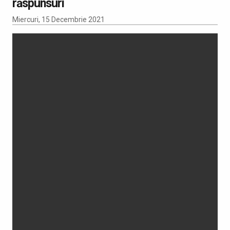
răspunsuri
Miercuri, 15 Decembrie 2021