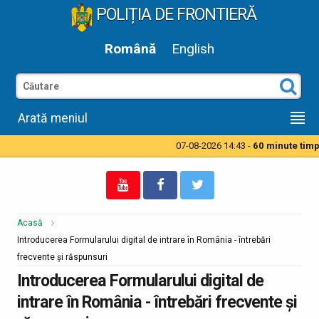
POLIȚIA DE FRONTIERĂ
Română
English
Arată meniul
07-08-2026 14:43 -
60 minute timp de 
Acasă
Introducerea Formularului digital de intrare în România - întrebări
frecvente și răspunsuri
Introducerea Formularului digital de
intrare în România - întrebări frecvente și