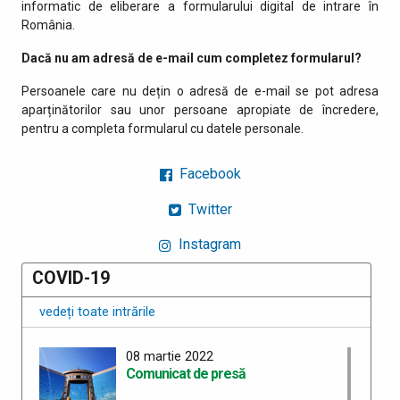
informatic de eliberare a formularului digital de intrare în
România.
Dacă nu am adresă de e-mail cum completez formularul?
Persoanele care nu dețin o adresă de e-mail se pot adresa
aparținătorilor sau unor persoane apropiate de încredere,
pentru a completa formularul cu datele personale.
Facebook
Twitter
Instagram
COVID-19
vedeți toate intrările
08 martie 2022
Comunicat de presă