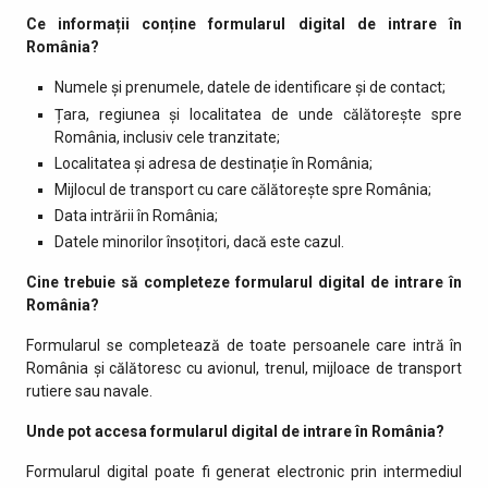
Ce informații conține formularul digital de intrare în
România?
Numele și prenumele, datele de identificare și de contact;
Țara, regiunea și localitatea de unde călătorește spre
România, inclusiv cele tranzitate;
Localitatea și adresa de destinație în România;
Mijlocul de transport cu care călătorește spre România;
Data intrării în România;
Datele minorilor însoțitori, dacă este cazul.
Cine trebuie să completeze formularul digital de intrare în
România?
Formularul se completează de toate persoanele care intră în
România și călătoresc cu avionul, trenul, mijloace de transport
rutiere sau navale.
Unde pot accesa formularul digital de intrare în România?
Formularul digital poate fi generat electronic prin intermediul