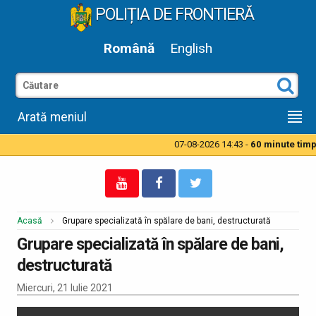
POLIȚIA DE FRONTIERĂ
Română
English
Arată meniul
07-08-2026 14:43 -
60 minute timp de
Acasă
Grupare specializată în spălare de bani, destructurată
Grupare specializată în spălare de bani,
destructurată
Miercuri, 21 Iulie 2021