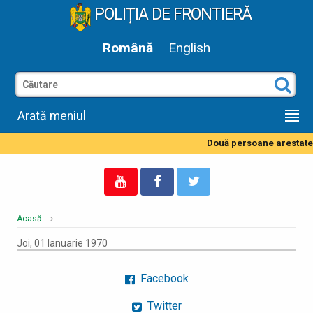
POLIȚIA DE FRONTIERĂ
Română
English
Arată meniul
Două persoane arestate 
Acasă
Joi, 01 Ianuarie 1970
Facebook
Twitter