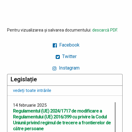
Pentru vizualizarea și salvarea documentului:
descarcă PDF
.
Facebook
Twitter
Instagram
Legislație
vedeți toate intrările
14 februarie 2025
Regulamentul (UE) 2024/1717 de modificare a
Regulamentului (UE) 2016/399 cu privire la Codul
Uniunii privind regimul de trecere a frontierelor de
către persoane