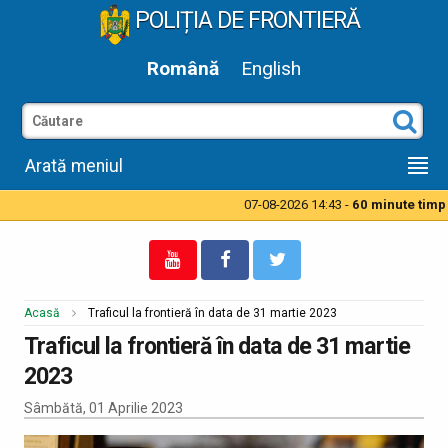
POLIȚIA DE FRONTIERĂ
Română
English
Arată meniul
07-08-2026 14:43 -
60 minute timp d
Acasă
Traficul la frontieră în data de 31 martie 2023
Traficul la frontieră în data de 31 martie
2023
Sâmbătă, 01 Aprilie 2023