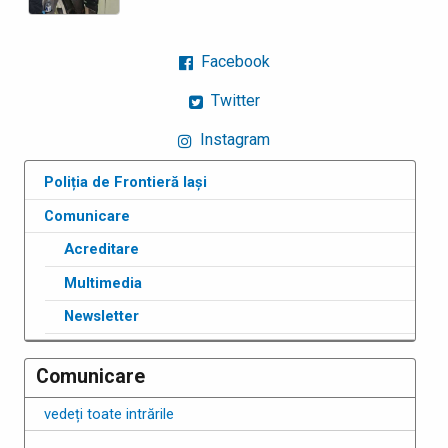
Facebook
Twitter
Instagram
Poliția de Frontieră Iași
Comunicare
Acreditare
Multimedia
Newsletter
Comunicare
vedeți toate intrările