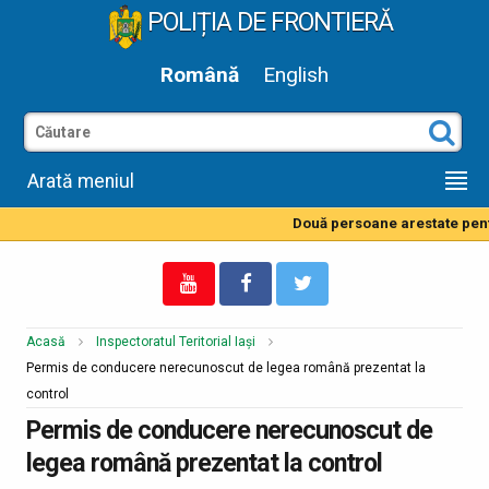
POLIȚIA DE FRONTIERĂ
Română
English
Arată meniul
Două persoane arestate pentru
Acasă
Inspectoratul Teritorial Iași
Permis de conducere nerecunoscut de legea română prezentat la
control
Permis de conducere nerecunoscut de
legea română prezentat la control