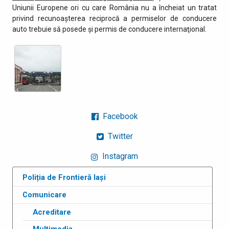
Uniunii Europene ori cu care România nu a încheiat un tratat
privind recunoaşterea reciprocă a permiselor de conducere
auto trebuie să posede şi permis de conducere internaţional.
Facebook
Twitter
Instagram
Poliția de Frontieră Iași
Comunicare
Acreditare