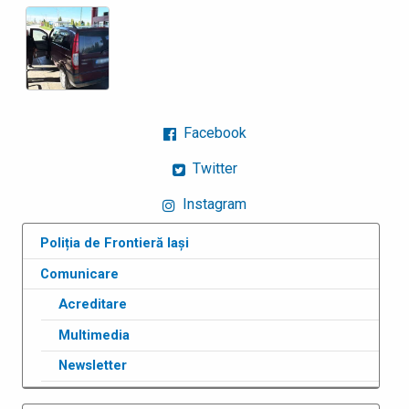
Facebook
Twitter
Instagram
Poliția de Frontieră Iași
Comunicare
Acreditare
Multimedia
Newsletter