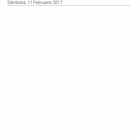
Sâmbătă, 11 Februarie 2017