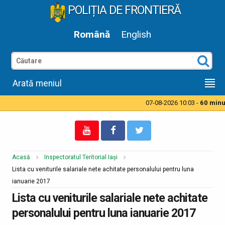
POLIȚIA DE FRONTIERĂ
Română
English
Arată meniul
07-08-2026 10:03 -
60 minut
Acasă
Inspectoratul Teritorial Iași
Lista cu veniturile salariale nete achitate personalului pentru luna
ianuarie 2017
Lista cu veniturile salariale nete achitate
personalului pentru luna ianuarie 2017