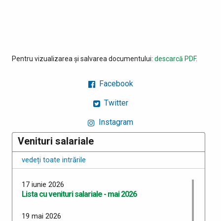
Pentru vizualizarea și salvarea documentului:
descarcă PDF
.
Facebook
Twitter
Instagram
Venituri salariale
vedeți toate intrările
17 iunie 2026
Lista cu venituri salariale - mai 2026
19 mai 2026