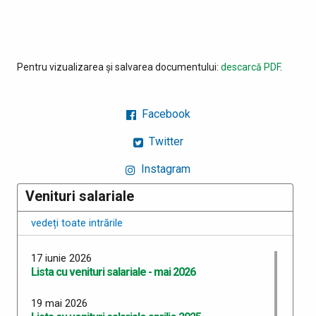
Pentru vizualizarea și salvarea documentului:
descarcă PDF
.
Facebook
Twitter
Instagram
Venituri salariale
vedeți toate intrările
17 iunie 2026
Lista cu venituri salariale - mai 2026
19 mai 2026