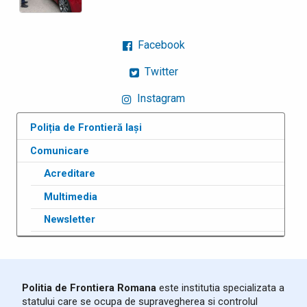
Facebook
Twitter
Instagram
Poliția de Frontieră Iași
Comunicare
Acreditare
Multimedia
Newsletter
Politia de Frontiera Romana
este institutia specializata a
statului care se ocupa de supravegherea si controlul