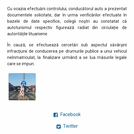
Cu ocazia efectuării controlului, conducătorul auto a prezentat
documentele solicitate, dar în urma verificărilor efectuate în
bazele de date specifice, colegii noștri au constatat că
autoturismul respectiv figurează radiat din circulație de
autoritățile lituaniene.
În cauză, se efectuează cercetări sub aspectul săvârşirii
infracţiunii de conducerea pe drumurile publice a unui vehicul
neînmatriculat, la finalizare urmând a se lua măsurile legale
care se impun.
Facebook
Twitter