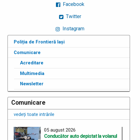
Facebook
Twitter
Instagram
Poliția de Frontieră Iași
Comunicare
Acreditare
Multimedia
Newsletter
Comunicare
vedeți toate intrările
05 august 2026
Conducător auto depistat la volanul