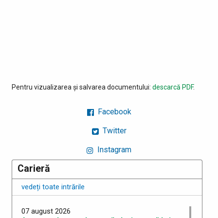
Pentru vizualizarea și salvarea documentului:
descarcă PDF
.
Facebook
Twitter
Instagram
Carieră
vedeți toate intrările
07 august 2026