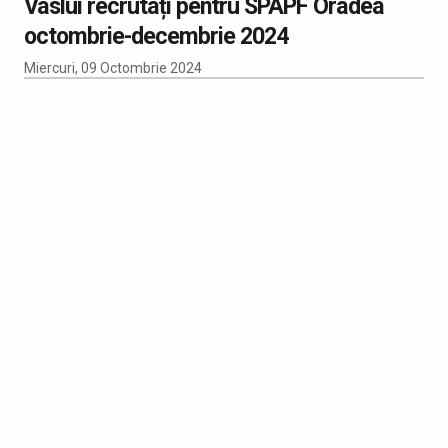
Vaslui recrutați pentru SPAPF Oradea
octombrie-decembrie 2024
Miercuri, 09 Octombrie 2024