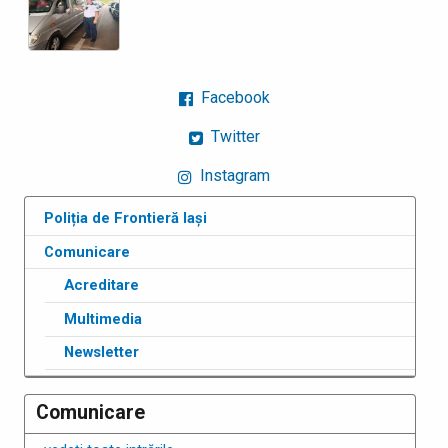
Facebook
Twitter
Instagram
Poliția de Frontieră Iași
Comunicare
Acreditare
Multimedia
Newsletter
Comunicare