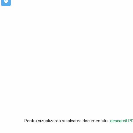
Pentru vizualizarea și salvarea documentului:
descarcă PD