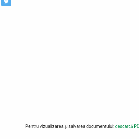
Pentru vizualizarea și salvarea documentului:
descarcă PD