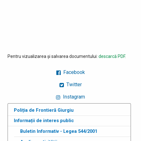
Pentru vizualizarea și salvarea documentului:
descarcă PDF
.
Facebook
Twitter
Instagram
Poliția de Frontieră Giurgiu
Informații de interes public
Buletin Informativ - Legea 544/2001