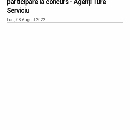
participare la concurs - Agenți Ture
Serviciu
Luni, 08 August 2022