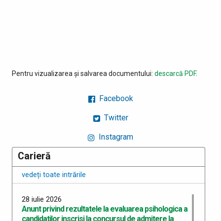
Pentru vizualizarea și salvarea documentului:
descarcă PDF
.
Facebook
Twitter
Instagram
Carieră
vedeți toate intrările
28 iulie 2026
Anunt privind rezultatele la evaluarea psihologica a
candidatilor inscrisi la concursul de admitere la