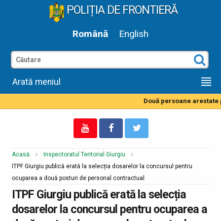
POLIȚIA DE FRONTIERĂ
Română
English
Arată meniul
Două persoane arestate pe
Acasă
Inspectoratul Teritorial Giurgiu
ITPF Giurgiu publică erată la selecția dosarelor la concursul pentru
ocuparea a două posturi de personal contractual
ITPF Giurgiu publică erată la selecția
dosarelor la concursul pentru ocuparea a