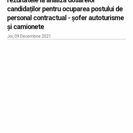
candidaților pentru ocuparea postului de
personal contractual - șofer autoturisme
și camionete
Joi, 09 Decembrie 2021