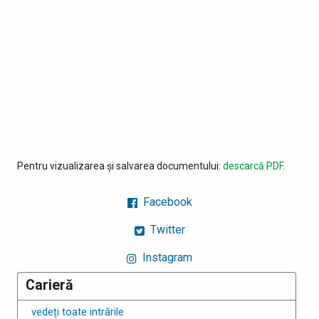
Pentru vizualizarea și salvarea documentului:
descarcă PDF
.
Facebook
Twitter
Instagram
Carieră
vedeți toate intrările