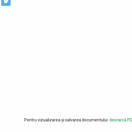
Pentru vizualizarea și salvarea documentului:
descarcă PD