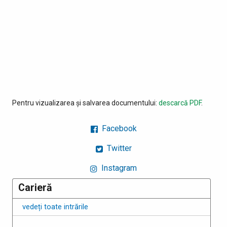
Pentru vizualizarea și salvarea documentului:
descarcă PDF
.
Facebook
Twitter
Instagram
Carieră
vedeți toate intrările