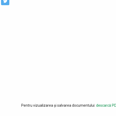
Pentru vizualizarea și salvarea documentului:
descarcă PD