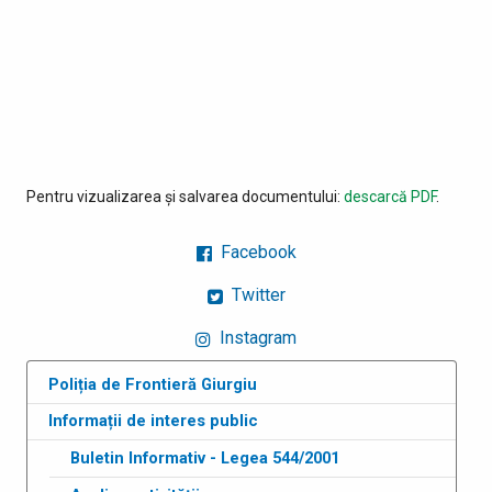
Pentru vizualizarea și salvarea documentului:
descarcă PDF
.
Facebook
Twitter
Instagram
Poliția de Frontieră Giurgiu
Informații de interes public
Buletin Informativ - Legea 544/2001