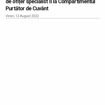
de ofițer specialist II la Compartimentul
Purtător de Cuvânt
Vineri, 12 August 2022