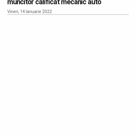
muncitor calificat mecanic auto
Vineri, 14 Ianuarie 2022