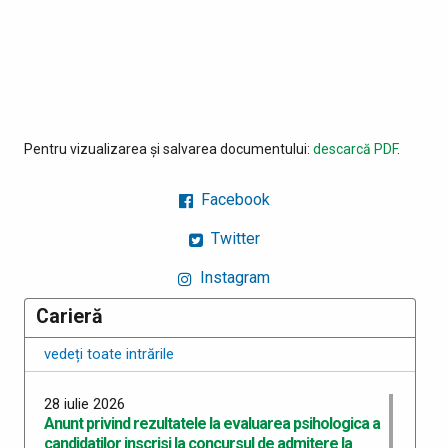
Pentru vizualizarea și salvarea documentului:
descarcă PDF
.
Facebook
Twitter
Instagram
Carieră
vedeți toate intrările
28 iulie 2026
Anunt privind rezultatele la evaluarea psihologica a
candidatilor inscrisi la concursul de admitere la