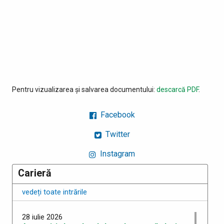
Pentru vizualizarea și salvarea documentului:
descarcă PDF
.
Facebook
Twitter
Instagram
Carieră
vedeți toate intrările
28 iulie 2026