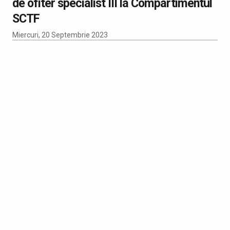
de ofiter specialist III la Compartimentul
SCTF
Miercuri, 20 Septembrie 2023