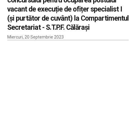
vacant de execuție de ofițer specialist I
(și purtător de cuvânt) la Compartimentul
Secretariat - S.T.P.F. Călărași
Miercuri, 20 Septembrie 2023