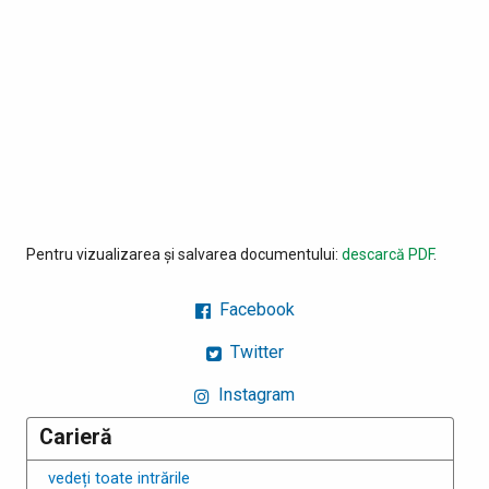
Pentru vizualizarea și salvarea documentului:
descarcă PDF
.
Facebook
Twitter
Instagram
Carieră
vedeți toate intrările