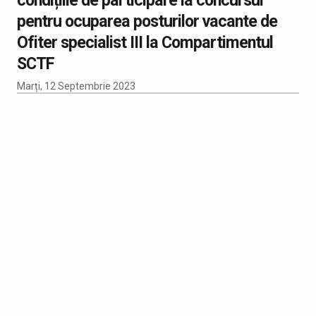
pentru ocuparea posturilor vacante de
Ofiter specialist III la Compartimentul
SCTF
Marți, 12 Septembrie 2023