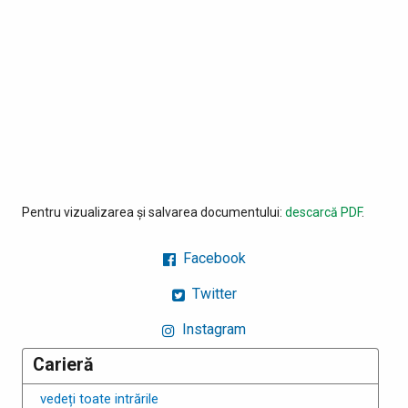
Pentru vizualizarea și salvarea documentului:
descarcă PDF
.
Facebook
Twitter
Instagram
Carieră
vedeți toate intrările